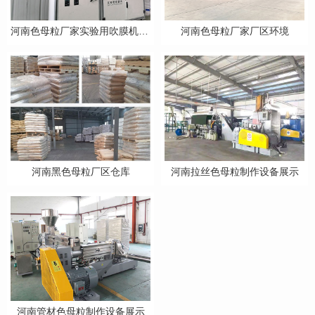
河南色母粒厂家实验用吹膜机设备
河南色母粒厂家厂区环境
河南黑色母粒厂区仓库
河南拉丝色母粒制作设备展示
河南管材色母粒制作设备展示