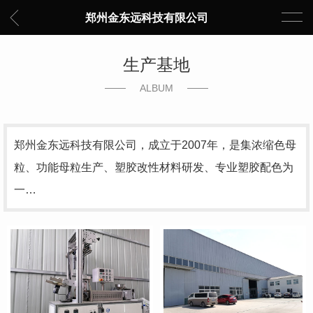
郑州金东远科技有限公司
生产基地
ALBUM
郑州金东远科技有限公司，成立于2007年，是集浓缩色母
粒、功能母粒生产、塑胶改性材料研发、专业塑胶配色为
一…