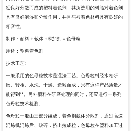
经良好分散而成的塑料着色剂，其所选用的树脂对着色剂
具有良好润湿和分散作用，并且与被着色材料具有良好的
相容性。
制作：颜料 + 载体 +添加剂 = 色母粒
用途：塑料着色剂
技术工艺:
一般采用的色母粒技术是湿法工艺。色母粒料经水相研
磨、转相、水洗、干燥、造粒而成，只有这样产品质量才
能得到**。另外颜料在研磨处理的同时，还应进行一系列
色母粒技术检测。
色母粒一般由三部分组成，着色剂载体分散剂，通过高速
混炼机混炼后、破碎，挤出拉成粒，色母粒在塑料加工过