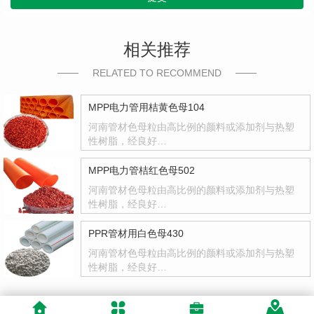
相关推荐
RELATED TO RECOMMEND
MPP电力管用桔黄色母104
河南管材色母粒由高比例的颜料或添加剂与热塑
性树脂，经良好…
MPP电力管桔红色母502
河南管材色母粒由高比例的颜料或添加剂与热塑
性树脂，经良好…
PPR管材用白色母430
河南管材色母粒由高比例的颜料或添加剂与热塑
性树脂，经良好…