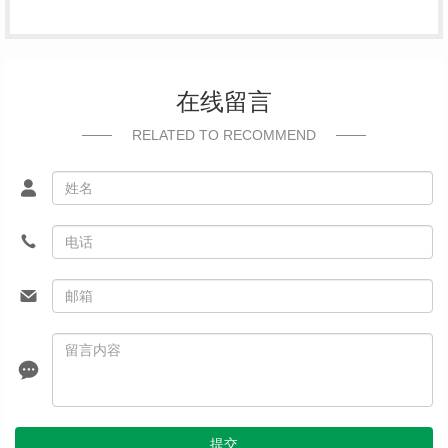
在线留言
RELATED TO RECOMMEND
提交