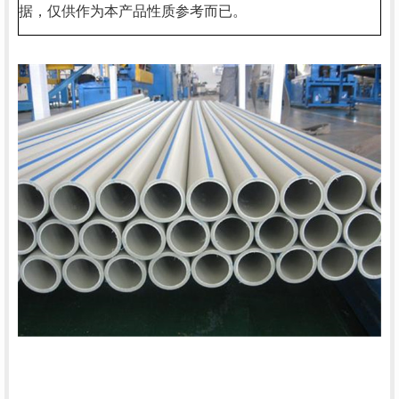
据，仅供作为本产品性质参考而已。