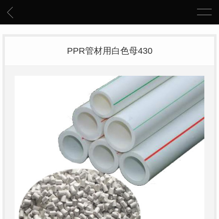
PPR管材用白色母430