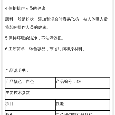
4.保护操作人员的健康
颜料一般是粉状，添加和混合时容易飞扬，被人体吸入后
将影响操作人员的健康。
5.保持环境的洁净，不沾污器皿。
6.工序简单，转色容易，节省时间和原材料。
产品说明书：
产品颜色：白色
产品编号：
430
主要技术参数：
项目
性能
外观
白色均匀圆柱形颗粒