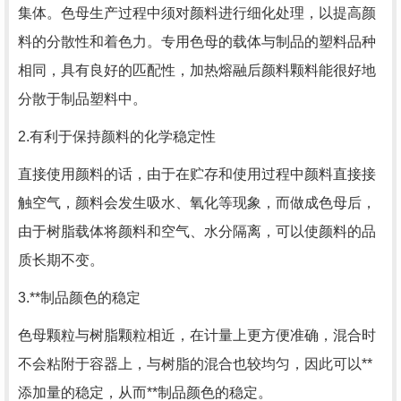
集体。色母生产过程中须对颜料进行细化处理，以提高颜
料的分散性和着色力。专用色母的载体与制品的塑料品种
相同，具有良好的匹配性，加热熔融后颜料颗料能很好地
分散于制品塑料中。
2.有利于保持颜料的化学稳定性
直接使用颜料的话，由于在贮存和使用过程中颜料直接接
触空气，颜料会发生吸水、氧化等现象，而做成色母后，
由于树脂载体将颜料和空气、水分隔离，可以使颜料的品
质长期不变。
3.**制品颜色的稳定
色母颗粒与树脂颗粒相近，在计量上更方便准确，混合时
不会粘附于容器上，与树脂的混合也较均匀，因此可以**
添加量的稳定，从而**制品颜色的稳定。