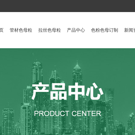
页
管材色母粒
拉丝色母粒
产品中心
色粉色母订制
新闻