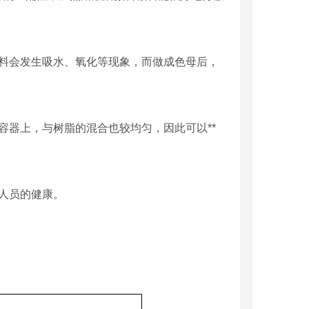
料会发生吸水、氧化等现象，而做成色母后，
器上，与树脂的混合也较均匀，因此可以**
人员的健康。