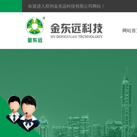
欢迎进入郑州金东远科技有限公司网站！
网站首