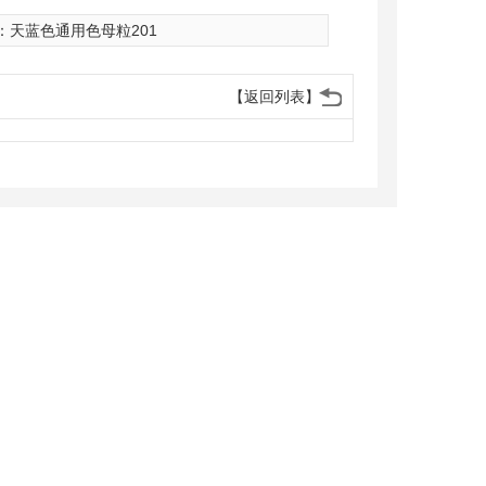
：
天蓝色通用色母粒201
【返回列表】