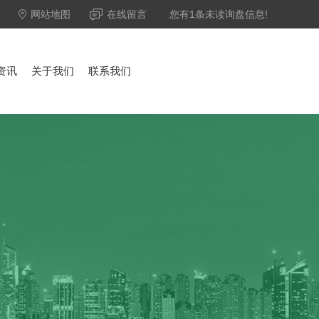
网站地图
在线留言
您有
1
条未读询盘信息!
资讯
关于我们
联系我们