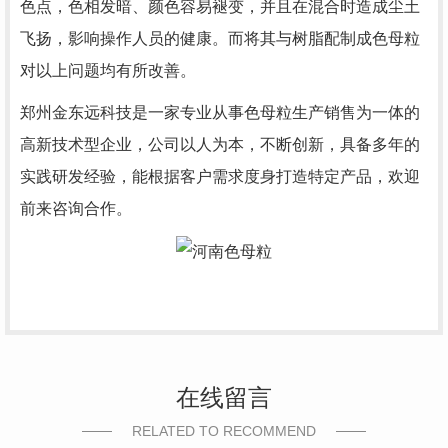
色点，色相发暗、颜色容易褪变，并且在混合时造成尘土
飞扬，影响操作人员的健康。而将其与树脂配制成色母粒
对以上问题均有所改善。
郑州金东远科技是一家专业从事色母粒生产销售为一体的
高新技术型企业，公司以人为本，不断创新，具备多年的
实践研发经验，能根据客户需求度身打造特定产品，欢迎
前来咨询合作。
在线留言
RELATED TO RECOMMEND