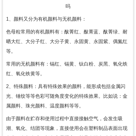
1、颜料又分为有机颜料与无机颜料：
色母粒常用的有机颜料有：酞菁红、酞菁蓝、酞菁绿、耐
晒大红、大分子红、大分子黄、永固黄、永固紫、偶氮红
等。
常用的无机颜料有：镉红、镉黄、钛白粉、炭黑、氧化铁
红、氧化铁黄等。
2、特殊颜料：具有特殊效果的颜料，能形成包括金属闪
光、锤纹等等色彩可随角度变化的特殊效果。比如说：金
属颜料、珠光颜料、温度颜料等等。
由于颜料在贮存和使用过程中直接接触空气，会发生吸
潮、氧化、结团等现象，直接使用会在塑料制品表面出现