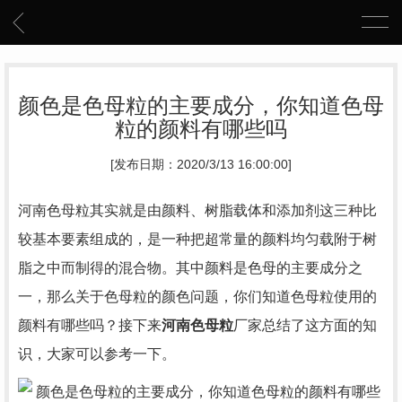
颜色是色母粒的主要成分，你知道色母
粒的颜料有哪些吗
[发布日期：2020/3/13 16:00:00]
河南色母粒其实就是由颜料、树脂载体和添加剂这三种比
较基本要素组成的，是一种把超常量的颜料均匀载附于树
脂之中而制得的混合物。其中颜料是色母的主要成分之
一，那么关于色母粒的颜色问题，你们知道色母粒使用的
颜料有哪些吗？接下来
河南色母粒
厂家总结了这方面的知
识，大家可以参考一下。