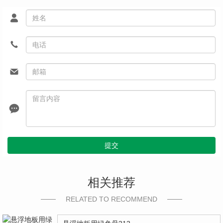
提交
相关推荐
RELATED TO RECOMMEND