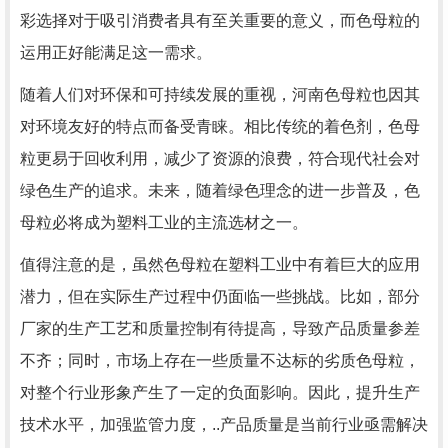
彩选择对于吸引消费者具有至关重要的意义，而色母粒的
运用正好能满足这一需求。
随着人们对环保和可持续发展的重视，河南色母粒也因其
对环境友好的特点而备受青睐。相比传统的着色剂，色母
粒更易于回收利用，减少了资源的浪费，符合现代社会对
绿色生产的追求。未来，随着绿色理念的进一步普及，色
母粒必将成为塑料工业的主流选材之一。
值得注意的是，虽然色母粒在塑料工业中有着巨大的应用
潜力，但在实际生产过程中仍面临一些挑战。比如，部分
厂家的生产工艺和质量控制有待提高，导致产品质量参差
不齐；同时，市场上存在一些质量不达标的劣质色母粒，
对整个行业形象产生了一定的负面影响。因此，提升生产
技术水平，加强监管力度，..产品质量是当前行业亟需解决