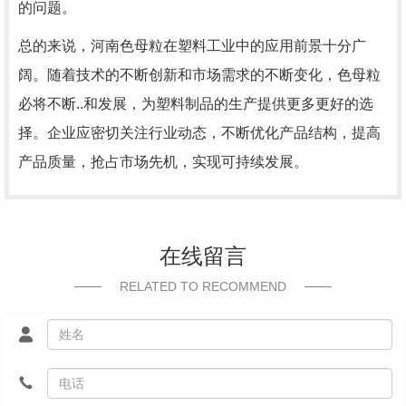
的问题。
总的来说，河南色母粒在塑料工业中的应用前景十分广
阔。随着技术的不断创新和市场需求的不断变化，色母粒
必将不断..和发展，为塑料制品的生产提供更多更好的选
择。企业应密切关注行业动态，不断优化产品结构，提高
产品质量，抢占市场先机，实现可持续发展。
在线留言
RELATED TO RECOMMEND