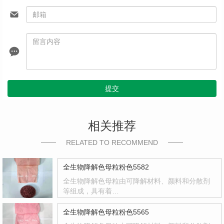
提交
相关推荐
RELATED TO RECOMMEND
全生物降解色母粒粉色5582
全生物降解色母粒由可降解材料、颜料和分散剂
等组成，具有着…
全生物降解色母粒粉色5565