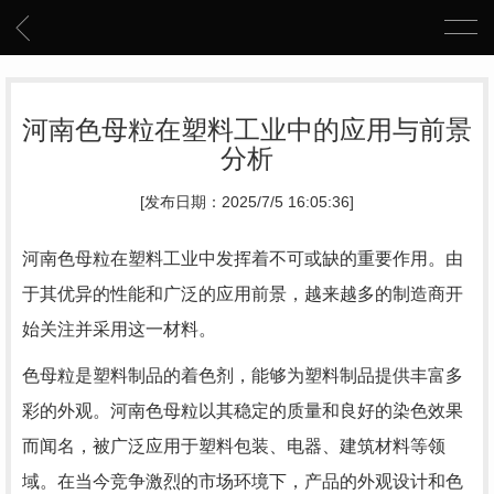
河南色母粒在塑料工业中的应用与前景
分析
[发布日期：2025/7/5 16:05:36]
河南色母粒在塑料工业中发挥着不可或缺的重要作用。由
于其优异的性能和广泛的应用前景，越来越多的制造商开
始关注并采用这一材料。
色母粒是塑料制品的着色剂，能够为塑料制品提供丰富多
彩的外观。河南色母粒以其稳定的质量和良好的染色效果
而闻名，被广泛应用于塑料包装、电器、建筑材料等领
域。在当今竞争激烈的市场环境下，产品的外观设计和色