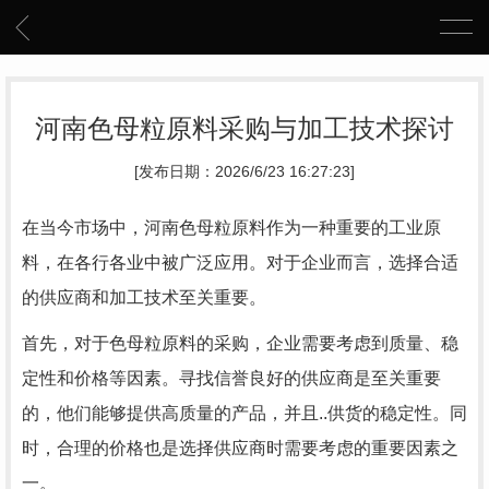
河南色母粒原料采购与加工技术探讨
[发布日期：2026/6/23 16:27:23]
在当今市场中，河南色母粒原料作为一种重要的工业原
料，在各行各业中被广泛应用。对于企业而言，选择合适
的供应商和加工技术至关重要。
首先，对于色母粒原料的采购，企业需要考虑到质量、稳
定性和价格等因素。寻找信誉良好的供应商是至关重要
的，他们能够提供高质量的产品，并且..供货的稳定性。同
时，合理的价格也是选择供应商时需要考虑的重要因素之
一。