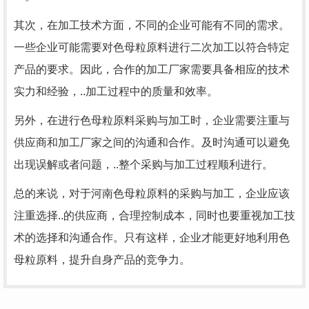
其次，在加工技术方面，不同的企业可能有不同的需求。
一些企业可能需要对色母粒原料进行二次加工以符合特定
产品的要求。因此，合作的加工厂家需要具备相应的技术
实力和经验，..加工过程中的质量和效率。
另外，在进行色母粒原料采购与加工时，企业需要注重与
供应商和加工厂家之间的沟通和合作。及时沟通可以避免
出现误解或者问题，..整个采购与加工过程顺利进行。
总的来说，对于河南色母粒原料的采购与加工，企业应该
注重选择..的供应商，合理控制成本，同时也要重视加工技
术的选择和沟通合作。只有这样，企业才能更好地利用色
母粒原料，提升自身产品的竞争力。