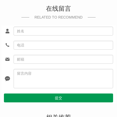
在线留言
RELATED TO RECOMMEND
提交