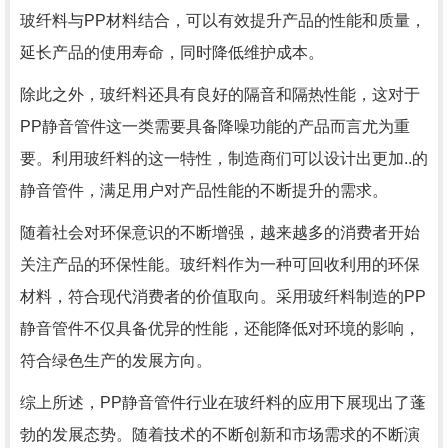
玻纤料与PP材料结合，可以有效提升产品的性能和质量，
延长产品的使用寿命，同时降低维护成本。
除此之外，玻纤料还具有良好的隔音和隔热性能，这对于
PP静音管件这一类需要具备降噪功能的产品而言尤为重
要。利用玻纤料的这一特性，制造商们可以设计出更加..的
静音管件，满足用户对产品性能的不断提升的需求。
随着社会对环保意识的不断增强，越来越多的消费者开始
关注产品的环保性能。玻纤料作为一种可回收利用的环保
材料，符合现代消费者的价值取向。采用玻纤料制造的PP
静音管件不仅具备优异的性能，还能降低对环境的影响，
符合绿色生产的发展方向。
综上所述，PP静音管件行业在玻纤料的应用下展现出了蓬
勃的发展态势。随着技术的不断创新和市场需求的不断演