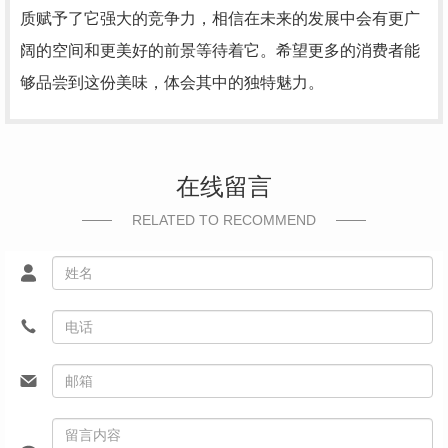
质赋予了它强大的竞争力，相信在未来的发展中会有更广
阔的空间和更美好的前景等待着它。希望更多的消费者能
够品尝到这份美味，体会其中的独特魅力。
在线留言
RELATED TO RECOMMEND