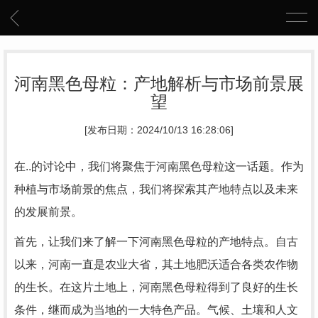
河南黑色母粒：产地解析与市场前景展
望
[发布日期：2024/10/13 16:28:06]
在..的讨论中，我们将聚焦于河南黑色母粒这一话题。作为
种植与市场前景的焦点，我们将探索其产地特点以及未来
的发展前景。
首先，让我们来了解一下河南黑色母粒的产地特点。自古
以来，河南一直是农业大省，其土地肥沃适合各类农作物
的生长。在这片土地上，河南黑色母粒得到了良好的生长
条件，继而成为当地的一大特色产品。气候、土壤和人文