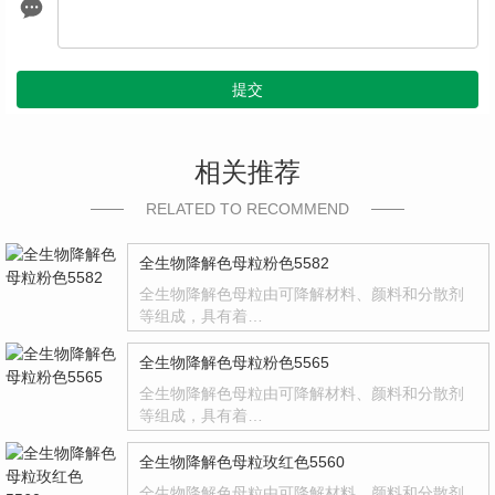
提交
相关推荐
RELATED TO RECOMMEND
全生物降解色母粒粉色5582
全生物降解色母粒由可降解材料、颜料和分散剂
等组成，具有着…
全生物降解色母粒粉色5565
全生物降解色母粒由可降解材料、颜料和分散剂
等组成，具有着…
全生物降解色母粒玫红色5560
全生物降解色母粒由可降解材料、颜料和分散剂