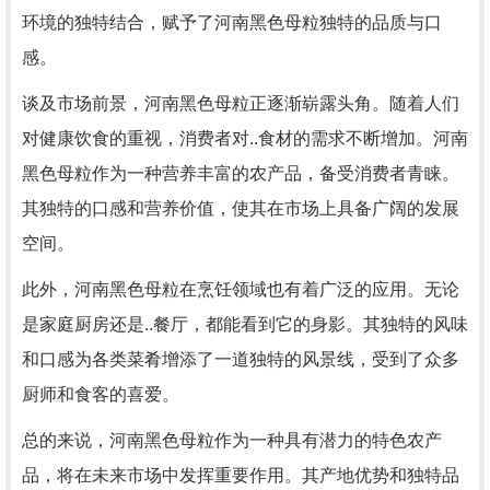
环境的独特结合，赋予了河南黑色母粒独特的品质与口
感。
谈及市场前景，河南黑色母粒正逐渐崭露头角。随着人们
对健康饮食的重视，消费者对..食材的需求不断增加。河南
黑色母粒作为一种营养丰富的农产品，备受消费者青睐。
其独特的口感和营养价值，使其在市场上具备广阔的发展
空间。
此外，河南黑色母粒在烹饪领域也有着广泛的应用。无论
是家庭厨房还是..餐厅，都能看到它的身影。其独特的风味
和口感为各类菜肴增添了一道独特的风景线，受到了众多
厨师和食客的喜爱。
总的来说，河南黑色母粒作为一种具有潜力的特色农产
品，将在未来市场中发挥重要作用。其产地优势和独特品