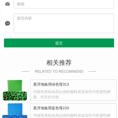
提交
相关推荐
RELATED TO RECOMMEND
悬浮地板用绿色母313
河南色母粒由高比例的颜料或添加剂与热塑性树
脂，经良好分散…
悬浮地板用蓝色母220
河南色母粒由高比例的颜料或添加剂与热塑性树