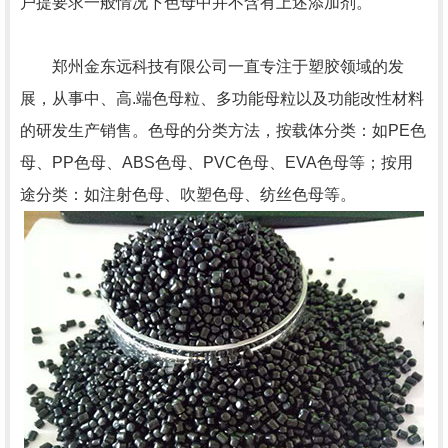
户提要求一般情况下色母中并不含有上述添加剂。
郑州金东远科技有限公司一直专注于塑胶领域的发
展，从事中、高.端色母粒、多功能母粒以及功能改性材料
的研发生产销售。色母的分类方法，按载体分类：如PE色
母、PP色母、ABS色母、PVC色母、EVA色母等；按用
途分类：如注射色母、吹塑色母、纺丝色母等。