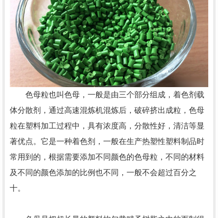
色母粒也叫色母，一般是由三个部分组成，着色剂载
体分散剂，通过高速混炼机混炼后，破碎挤出成粒，色母
粒在塑料加工过程中，具有浓度高，分散性好，清洁等显
著优点。它是一种着色剂，一般在生产热塑性塑料制品时
常用到的，根据需要添加不同颜色的色母粒，不同的材料
及不同的颜色添加的比例也不同，一般不会超过百分之
十。