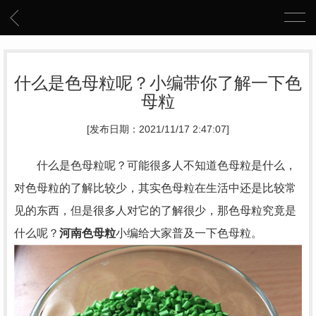
什么是色母粒呢？小编带你了解一下色
母粒
[发布日期：2021/11/17 2:47:07]
什么是色母粒呢？可能很多人不知道色母粒是什么，
对色母粒的了解比较少，其实色母粒在生活中还是比较常
见的东西，但是很多人对它的了解很少，那色母粒究竟是
什么呢？
河南色母粒
小编给大家普及一下色母粒。