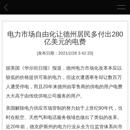
电力市场自由化让德州居民多付出280
亿美元的电费
[发布日期：2021/2/28 3:42:20]
据美国《华尔街日报》报道，德州电力市场化改革本应以
较低的价格提供可靠的电力，但这次遭遇寒冬却让数百万
人遭受停电，而且20年来德州由零售商的供电的用户电费
大大高于由传统供电公司服务的用户。
美国解除电力供应市场管制的努力始于上世纪90年代，当
时在航空、天然气和电话服务领域也做出了类似的改革。
近20年前，德克萨斯州的电力行业从全方位监管体系向市