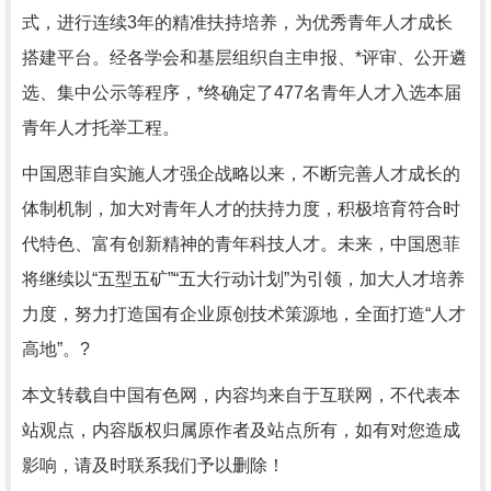
式，进行连续3年的精准扶持培养，为优秀青年人才成长
搭建平台。经各学会和基层组织自主申报、*评审、公开遴
选、集中公示等程序，*终确定了477名青年人才入选本届
青年人才托举工程。
中国恩菲自实施人才强企战略以来，不断完善人才成长的
体制机制，加大对青年人才的扶持力度，积极培育符合时
代特色、富有创新精神的青年科技人才。未来，中国恩菲
将继续以“五型五矿”“五大行动计划”为引领，加大人才培养
力度，努力打造国有企业原创技术策源地，全面打造“人才
高地”。?
本文转载自中国有色网，内容均来自于互联网，不代表本
站观点，内容版权归属原作者及站点所有，如有对您造成
影响，请及时联系我们予以删除！