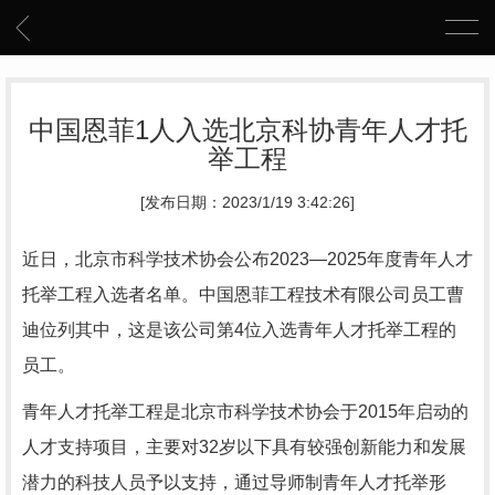
中国恩菲1人入选北京科协青年人才托
举工程
[发布日期：2023/1/19 3:42:26]
近日，北京市科学技术协会公布2023—2025年度青年人才
托举工程入选者名单。中国恩菲工程技术有限公司员工曹
迪位列其中，这是该公司第4位入选青年人才托举工程的
员工。
青年人才托举工程是北京市科学技术协会于2015年启动的
人才支持项目，主要对32岁以下具有较强创新能力和发展
潜力的科技人员予以支持，通过导师制青年人才托举形