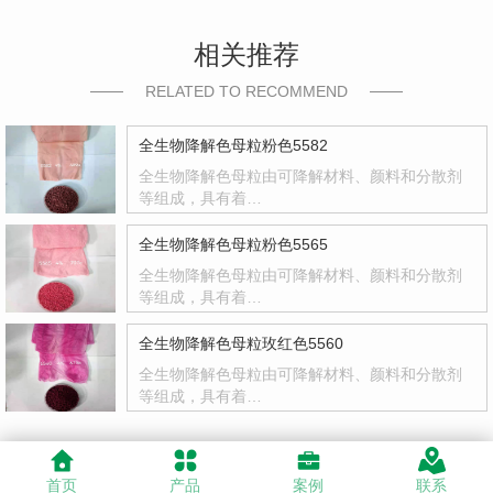
相关推荐
RELATED TO RECOMMEND
全生物降解色母粒粉色5582
全生物降解色母粒由可降解材料、颜料和分散剂
等组成，具有着…
全生物降解色母粒粉色5565
全生物降解色母粒由可降解材料、颜料和分散剂
等组成，具有着…
全生物降解色母粒玫红色5560
全生物降解色母粒由可降解材料、颜料和分散剂
等组成，具有着…
首页
产品
案例
联系