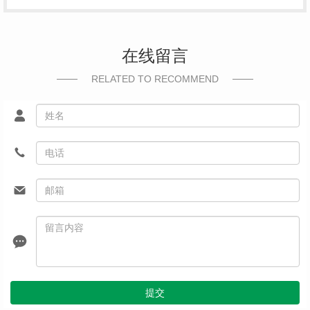
在线留言
RELATED TO RECOMMEND
提交