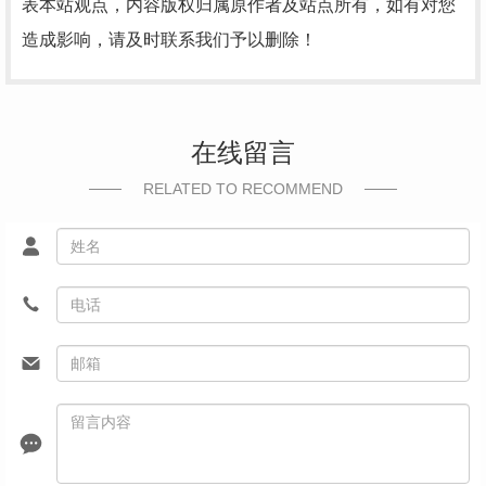
表本站观点，内容版权归属原作者及站点所有，如有对您
造成影响，请及时联系我们予以删除！
在线留言
RELATED TO RECOMMEND