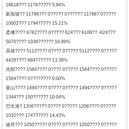
18618??? 1176????? 5.94%
新加坡?? 11796??? 0????? 0?????? 11796? 0?????
10002??? 1794????? 15.21%
柔佛???? 6782???? 0????? 624??? 6108?? -624???
5070???? 1038?????? 16.99%
高雄???? 5112???? 0???? 0????? 5112???? 0?????
4428???? 684?????? 13.38%
光阳???? 1584???? 0???? 0????? 1584???? 0?????
1584???? 0???????? 0.00%
釜山???? 1494???? 0???? 0????? 1494???? 0?????
1344??? 150?????? 10.04%
巴生港? 1206????? 0???? 0????? 1206???? 0?????
1032??? 174?????? 14.43%
迪拜??? 1050????? 0???? 0????? 1050???? 0?????