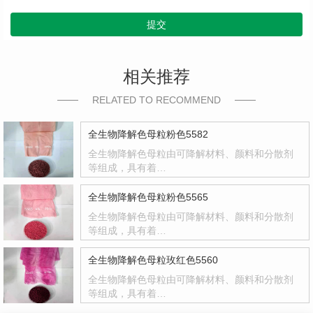
提交
相关推荐
RELATED TO RECOMMEND
全生物降解色母粒粉色5582
全生物降解色母粒由可降解材料、颜料和分散剂
等组成，具有着…
全生物降解色母粒粉色5565
全生物降解色母粒由可降解材料、颜料和分散剂
等组成，具有着…
全生物降解色母粒玫红色5560
全生物降解色母粒由可降解材料、颜料和分散剂
等组成，具有着…