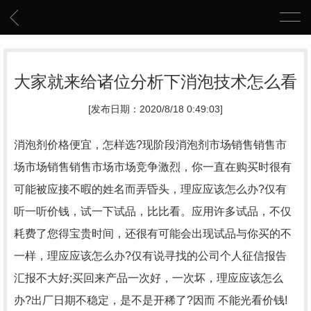
大家就来给诸位分析下消泡技术怎么看
[发布日期：2020/8/18 0:49:03]
消泡剂价格便宜，怎样选?现阶段消泡剂市场销售销售市
场市场销售销售市场市场竞争激烈，你一直在购买时很有
可能被应接不暇的姓名而弄昏头，理应应该怎么办?仅有
听一听价钱，试一下试品，比比看。应用许多试品，不仅
耗费了您得宝贵时间，还很有可能会出现试品与你买的不
一样，理应应该怎么办?仅有说寻找的公司个人征信报告
汇报不大好;买回来产品一次好，一次坏，理应应该怎么
办?出厂日期不稳定，是不是开稀了?因而 不能光看价钱!