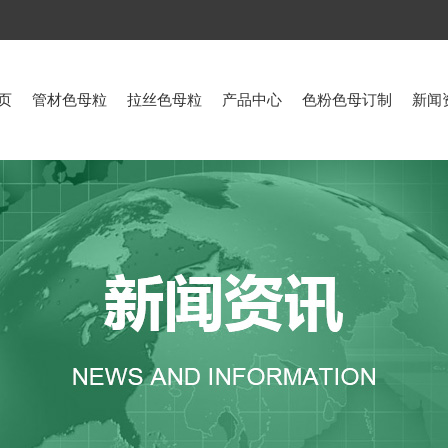
页
管材色母粒
拉丝色母粒
产品中心
色粉色母订制
新闻