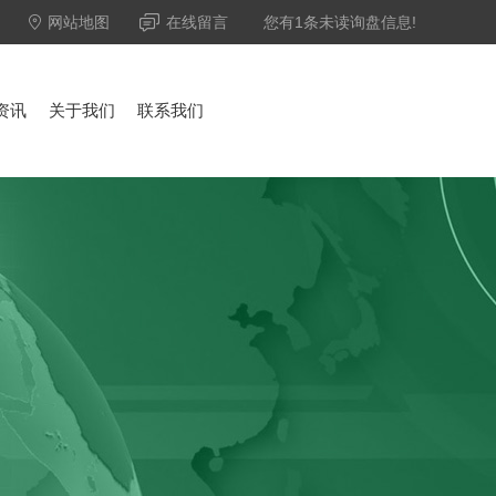
网站地图
在线留言
您有
1
条未读询盘信息!
资讯
关于我们
联系我们