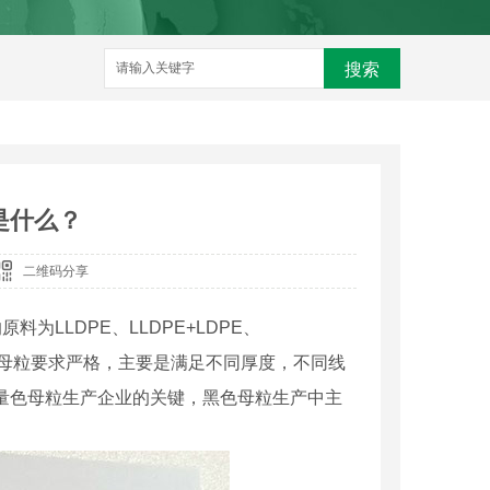
搜索
是什么？
二维码分享
为LLDPE、LLDPE+LDPE、
膜用黑色母粒要求严格，主要是满足不同厚度，不同线
量色母粒生产企业的关键，黑色母粒生产中主